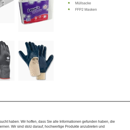
Müllsacke
FFP2 Masken
ucht haben. Wir hoffen, dass Sie alle Informationen gefunden haben, die
nen. Wir sind stolz darauf, hochwertige Produkte anzubieten und