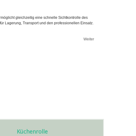
öglicht gleichzeitig eine schnelle Sichtkontrolle des
 für Lagerung, Transport und den professionellen Einsatz.
Weiter
Küchenrolle