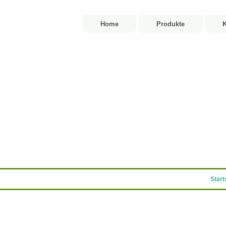
Home
Produkte
K
Start