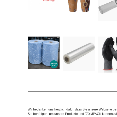
Wir bedanken uns herzlich dafür, dass Sie unsere Webseite bes
Sie benötigen, um unsere Produkte und TAYMPACK kennenzuler