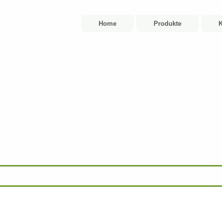
Home
Produkte
K