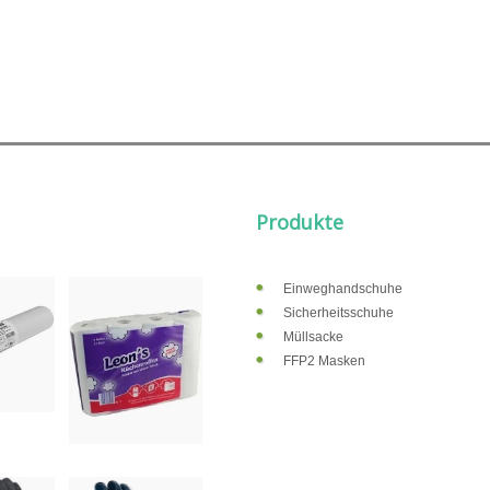
Produkte
Einweghandschuhe
Sicherheitsschuhe
Müllsacke
FFP2 Masken