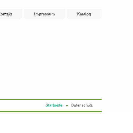
ontakt
Impressum
Katalog
Startseite
Datenschutz