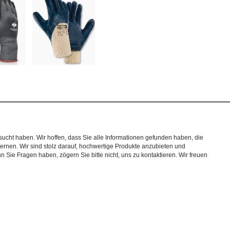
ucht haben. Wir hoffen, dass Sie alle Informationen gefunden haben, die
nen. Wir sind stolz darauf, hochwertige Produkte anzubieten und
Sie Fragen haben, zögern Sie bitte nicht, uns zu kontaktieren. Wir freuen