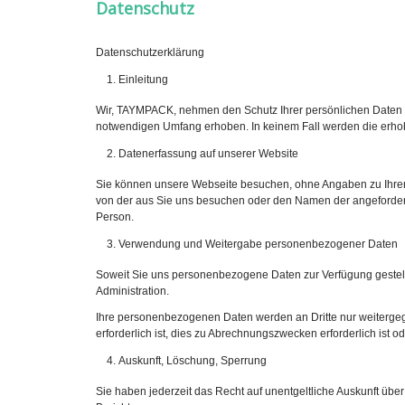
Datenschutz
Datenschutzerklärung
Einleitung
Wir, TAYMPACK, nehmen den Schutz Ihrer persönlichen Daten s
notwendigen Umfang erhoben. In keinem Fall werden die erho
Datenerfassung auf unserer Website
Sie können unsere Webseite besuchen, ohne Angaben zu Ihrer P
von der aus Sie uns besuchen oder den Namen der angefordert
Person.
Verwendung und Weitergabe personenbezogener Daten
Soweit Sie uns personenbezogene Daten zur Verfügung gestellt
Administration.
Ihre personenbezogenen Daten werden an Dritte nur weitergeg
erforderlich ist, dies zu Abrechnungszwecken erforderlich ist od
Auskunft, Löschung, Sperrung
Sie haben jederzeit das Recht auf unentgeltliche Auskunft ü