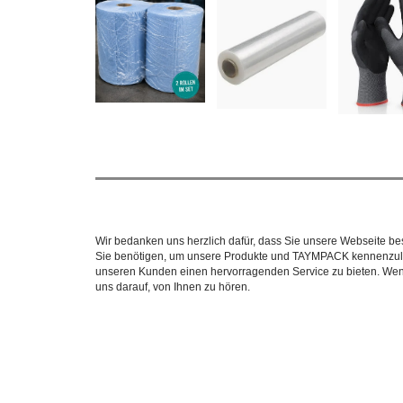
Wir bedanken uns herzlich dafür, dass Sie unsere Webseite bes
Sie benötigen, um unsere Produkte und TAYMPACK kennenzuler
unseren Kunden einen hervorragenden Service zu bieten. Wenn 
uns darauf, von Ihnen zu hören.
COPYRIGHT © 2026 TAYMPACK