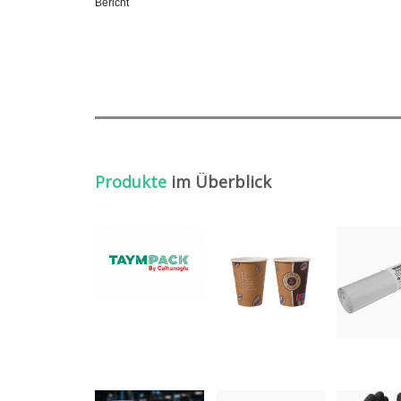
Bericht
Produkte
im Überblick