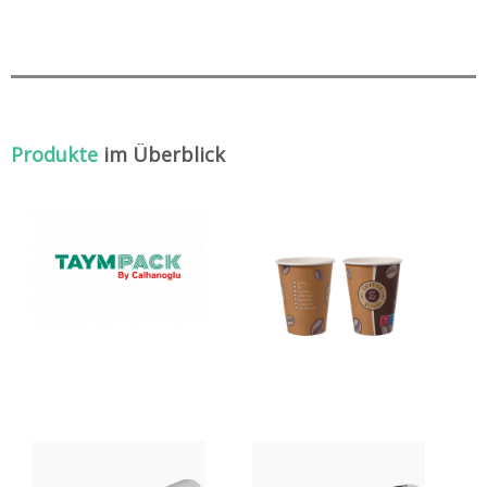
Produkte
im Überblick