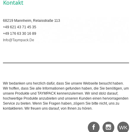
Kontakt
68219 Mannheim, Relaisstraße 113
+49 621 43 71 45 35
+49 176 63 30 16 89
Info@taympack.de
Wir bedanken uns herzlich dafür, dass Sie unsere Webseite besucht haben.
Wir hoffen, dass Sie alle Informationen gefunden haben, die Sie benötigen, um
unsere Produkte und TAYMPACK kennenzulernen. Wir sind stolz darauf,
hochwertige Produkte anzubieten und unseren Kunden einen hervorragenden
Service zu bieten. Wenn Sie Fragen haben, zögern Sie bitte nicht, uns zu
kontaktieren. Wir freuen uns darauf, von Ihnen zu hören.
WK