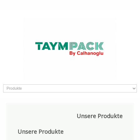
Unsere
Produkte
Unsere Produkte