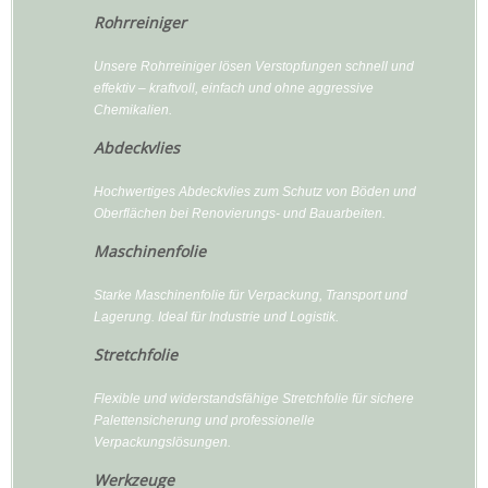
Rohrreiniger
Unsere Rohrreiniger lösen Verstopfungen schnell und
effektiv – kraftvoll, einfach und ohne aggressive
Chemikalien.
Abdeckvlies
Hochwertiges Abdeckvlies zum Schutz von Böden und
Oberflächen bei Renovierungs- und Bauarbeiten.
Maschinenfolie
Starke Maschinenfolie für Verpackung, Transport und
Lagerung. Ideal für Industrie und Logistik.
Stretchfolie
Flexible und widerstandsfähige Stretchfolie für sichere
Palettensicherung und professionelle
Verpackungslösungen.
Werkzeuge