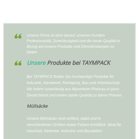
Unsere Firma ist stolz darauf, unseren Kunden
Profesionalität, Zuverlässigkeit und die beste Qualität in
Bezug auf unsere Produkte und Dienstleistungen zu
bieten.
Unsere
Produkte bei TAYMPACK
Bei TAYMPACK finden Sie hochwertige Produkte für
Industrie, Handwerk, Reinigung, Bau und Arbeitsschutz.
Wir liefern zuverlässig aus Mannheim-Rheinau in ganz
Deutschland und bieten starke Qualität zu fairen Preisen.
Müllsäcke
Unsere Müllsäcke sind reißfest, stabil und in
verschiedenen Größen sowie Farben erhältlich. Ideal für
Haushalt, Gewerbe, Industrie und Baustellen.