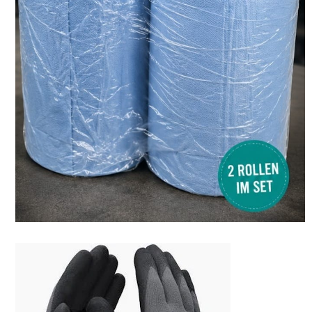
Arbeitshandschuhe
Arbeitshandschuhe – Optimaler Schutz für Ihre
Hände