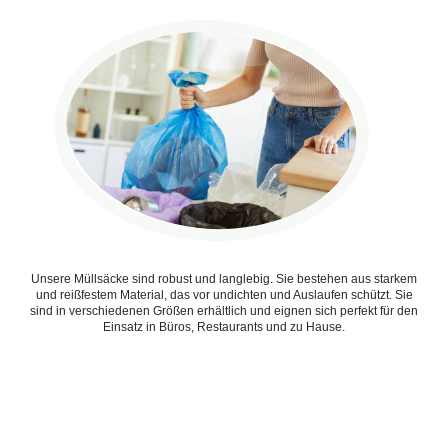
Unsere Müllsäcke sind robust und langlebig. Sie bestehen aus starkem
und reißfestem Material, das vor undichten und Auslaufen schützt. Sie
sind in verschiedenen Größen erhältlich und eignen sich perfekt für den
Einsatz in Büros, Restaurants und zu Hause.