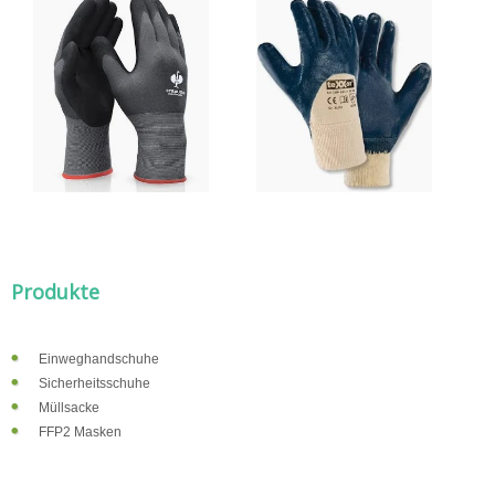
Produkte
Einweghandschuhe
Sicherheitsschuhe
Müllsacke
FFP2 Masken