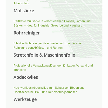
Arbeitsplatz.
Müllsäcke
Reißfeste Müllsäcke in verschiedenen Größen, Farben und
Stärken – ideal für Industrie, Gewerbe und Haushalt.
Rohrreiniger
Effektive Rohrreiniger für schnelle und zuverlässige
Reinigung von Abflüssen und Rohren.
Stretchfolie & Maschinenfolie
Professionelle Verpackungslösungen für Lager, Versand und
Transport.
Abdeckvlies
Hochwertiges Abdeckvlies zum Schutz von Böden und
Oberflächen bei Bau- und Renovierungsarbeiten.
Werkzeuge