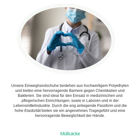
Unsere Einweghandschuhe bestehen aus hochwertigem Polyethylen
und bieten eine hervorragende Barriere gegen Chemikalien und
Bakterien. Sie sind ideal für den Einsatz in medizinischen und
pflegerischen Einrichtungen, sowie in Laboren und in der
Lebensmittelindustrie. Durch die eng anliegende Passform und die
hohe Elastizität bieten sie ein angenehmes Tragegefühl und eine
hervorragende Beweglichkeit der Hände.
Müllsäcke