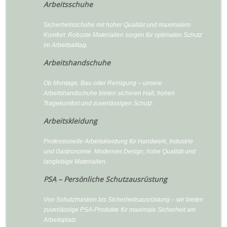
Arbeitsschuhe
Sicherheitsschuhe mit hoher Qualität und maximalem
Komfort. Robuste Materialien sorgen für optimalen Schutz
im Arbeitsalltag.
Arbeitshandschuhe
Ob Montage, Bau oder Reinigung – unsere
Arbeitshandschuhe bieten sicheren Halt, hohen
Tragekomfort und zuverlässigen Schutz.
Arbeitskleidung
Professionelle Arbeitskleidung für Handwerk, Industrie
und Gastronomie. Modernes Design, hohe Qualität und
langlebige Materialien.
PSA – Persönliche Schutzausrüstung
Von Schutzmasken bis Sicherheitsausrüstung – wir bieten
zuverlässige PSA-Produkte für maximale Sicherheit am
Arbeitsplatz.