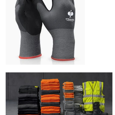
(PSA)
Schutzausrüstung