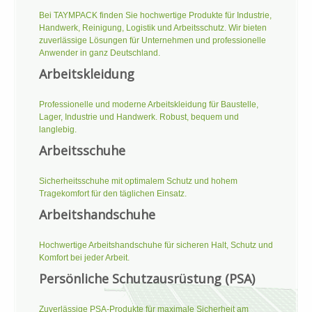
Bei TAYMPACK finden Sie hochwertige Produkte für Industrie,
Handwerk, Reinigung, Logistik und Arbeitsschutz. Wir bieten
zuverlässige Lösungen für Unternehmen und professionelle
Anwender in ganz Deutschland.
Arbeitskleidung
Professionelle und moderne Arbeitskleidung für Baustelle,
Lager, Industrie und Handwerk. Robust, bequem und
langlebig.
Arbeitsschuhe
Sicherheitsschuhe mit optimalem Schutz und hohem
Tragekomfort für den täglichen Einsatz.
Arbeitshandschuhe
Hochwertige Arbeitshandschuhe für sicheren Halt, Schutz und
Komfort bei jeder Arbeit.
Persönliche Schutzausrüstung (PSA)
Zuverlässige PSA-Produkte für maximale Sicherheit am