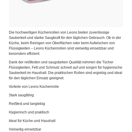
Die hochwertigen Küchenrollen von Leons bieten zuverlässige
Sauberkeit und starke Saugkraft für den täglichen Gebrauch. Ob in der
Küche, beim Reinigen von Oberflächen oder beim Aufwischen von
Flüssigkeiten – Leons Küchenrollen sind vielseitig einsetzbar und
besonders effizient.
Dank der reißfesten und saugstarken Qualität nehmen die Tücher
Flüssigkeiten, Fett und Schmutz schnell auf und sorgen für hygienische
Sauberkeit im Haushalt. Die praktischen Rollen sind ergiebig und ideal
für den täglichen Einsatz geeignet.
Vorteile von Leons Küchenrolle
Stark saugfähig
Reißfest und langlebig
Hygienisch und praktisch
Ideal für Küche und Haushalt
Vielseitig einsetzbar