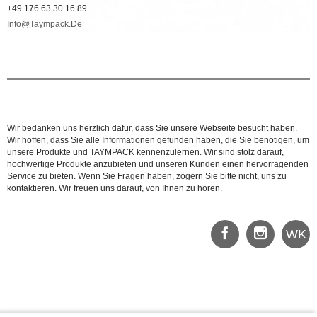
+49 176 63 30 16 89
Info@taympack.de
Wir bedanken uns herzlich dafür, dass Sie unsere Webseite besucht haben.
Wir hoffen, dass Sie alle Informationen gefunden haben, die Sie benötigen, um
unsere Produkte und TAYMPACK kennenzulernen. Wir sind stolz darauf,
hochwertige Produkte anzubieten und unseren Kunden einen hervorragenden
Service zu bieten. Wenn Sie Fragen haben, zögern Sie bitte nicht, uns zu
kontaktieren. Wir freuen uns darauf, von Ihnen zu hören.
WK