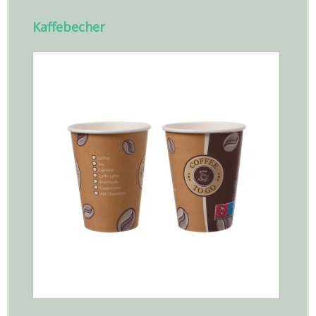
Kaffebecher