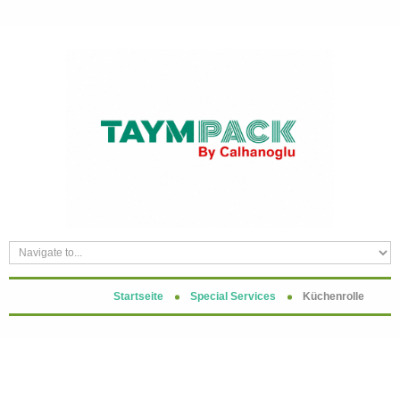
Startseite
Special Services
Küchenrolle