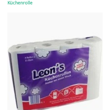
Küchenrolle