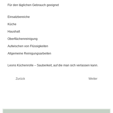
Für den täglichen Gebrauch geeignet
Einsatzbereiche
Küche
Haushalt
Oberflächenreinigung
Aufwischen von Flüssigkeiten
Allgemeine Reinigungsarbeiten
Leons Küchenrolle – Sauberkeit, auf die man sich verlassen kann.
Zurück
Weiter