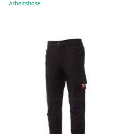
Arbeitshose