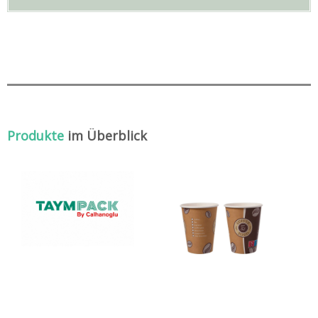
Produkte
im Überblick