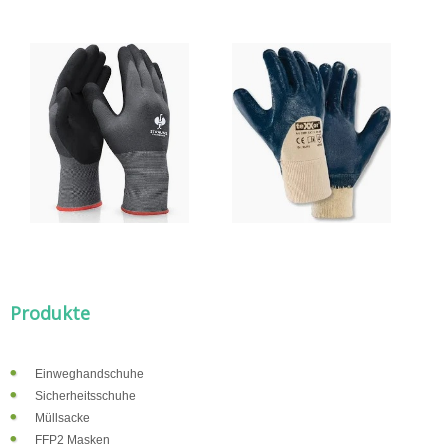
Produkte
Einweghandschuhe
Sicherheitsschuhe
Müllsacke
FFP2 Masken