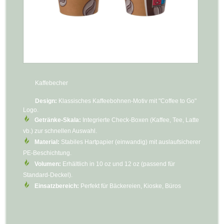
Kaffebecher
Design:
Klassisches Kaffeebohnen-Motiv mit "Coffee to Go"
Logo.
Getränke-Skala:
Integrierte Check-Boxen (Kaffee, Tee, Latte
vb.) zur schnellen Auswahl.
Material:
Stabiles Hartpapier (einwandig) mit auslaufsicherer
PE-Beschichtung.
Volumen:
Erhältlich in 10 oz und 12 oz (passend für
Standard-Deckel).
Einsatzbereich:
Perfekt für Bäckereien, Kioske, Büros