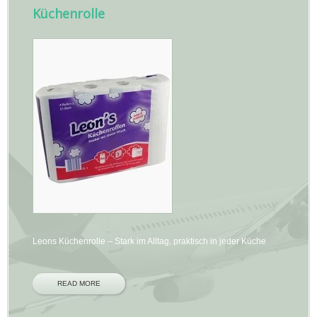
Küchenrolle
Leons Küchenrolle – Stark im Alltag, praktisch in jeder Küche
READ MORE