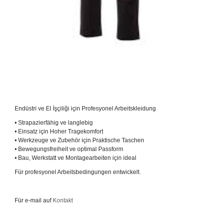
Endüstri ve El İşçiliği için Profesyonel Arbeitskleidung
• Strapazierfähig ve langlebig
• Einsatz için Hoher Tragekomfort
• Werkzeuge ve Zubehör için Praktische Taschen
• Bewegungsfreiheit ve optimal Passform
• Bau, Werkstatt ve Montagearbeiten için ideal
Für profesyonel Arbeitsbedingungen entwickelt.
Für e-mail auf
Kontakt