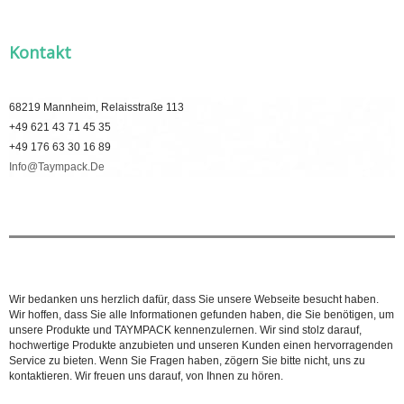
Kontakt
68219 Mannheim, Relaisstraße 113
+49 621 43 71 45 35
+49 176 63 30 16 89
Info@taympack.de
Wir bedanken uns herzlich dafür, dass Sie unsere Webseite besucht haben.
Wir hoffen, dass Sie alle Informationen gefunden haben, die Sie benötigen, um
unsere Produkte und TAYMPACK kennenzulernen. Wir sind stolz darauf,
hochwertige Produkte anzubieten und unseren Kunden einen hervorragenden
Service zu bieten. Wenn Sie Fragen haben, zögern Sie bitte nicht, uns zu
kontaktieren. Wir freuen uns darauf, von Ihnen zu hören.