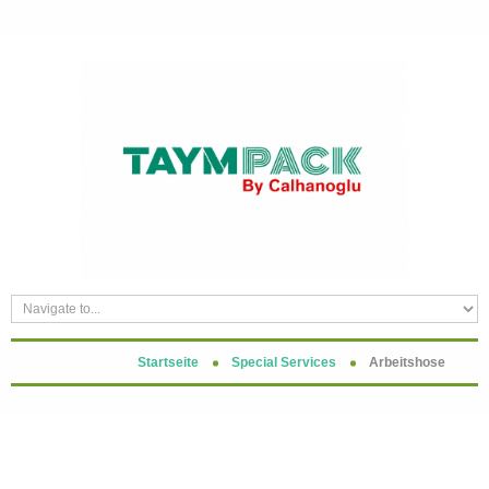
Startseite
Special Services
Arbeitshose